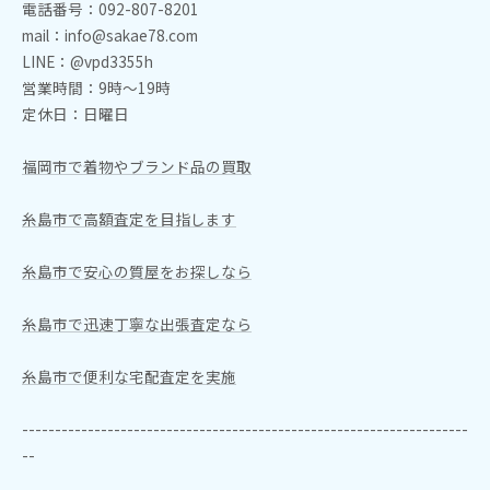
電話番号：092-807-8201
mail：info@sakae78.com
LINE：@vpd3355h
営業時間：9時～19時
定休日：日曜日
福岡市で着物やブランド品の買取
糸島市で高額査定を目指します
糸島市で安心の質屋をお探しなら
糸島市で迅速丁寧な出張査定なら
糸島市で便利な宅配査定を実施
--------------------------------------------------------------------
--