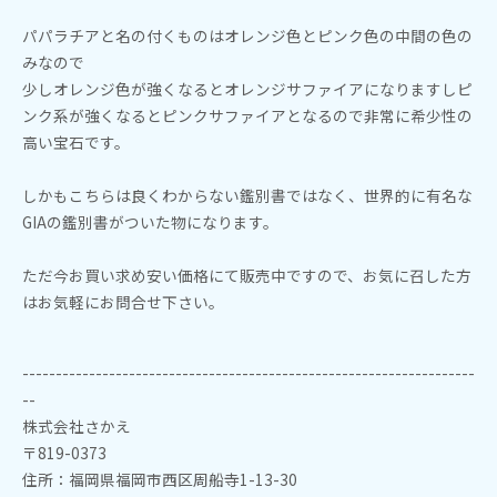
パパラチアと名の付くものはオレンジ色とピンク色の中間の色の
みなので
少しオレンジ色が強くなるとオレンジサファイアになりますしピ
ンク系が強くなるとピンクサファイアとなるので非常に希少性の
高い宝石です。
しかもこちらは良くわからない鑑別書ではなく、世界的に有名な
GIAの鑑別書がついた物になります。
ただ今お買い求め安い価格にて販売中ですので、お気に召した方
はお気軽にお問合せ下さい。
--------------------------------------------------------------------
--
株式会社さかえ
〒819-0373
住所：福岡県福岡市西区周船寺1-13-30