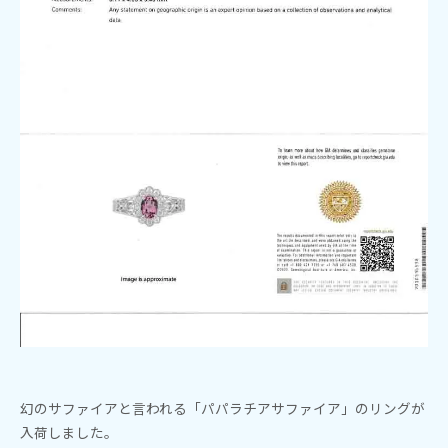
幻のサファイアと言われる「パパラチアサファイア」のリングが
入荷しました。