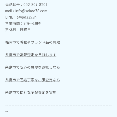
電話番号：092-807-8201
mail：info@sakae78.com
LINE：@vpd3355h
営業時間：9時～19時
定休日：日曜日
福岡市で着物やブランド品の買取
糸島市で高額査定を目指します
糸島市で安心の質屋をお探しなら
糸島市で迅速丁寧な出張査定なら
糸島市で便利な宅配査定を実施
--------------------------------------------------------------------
--