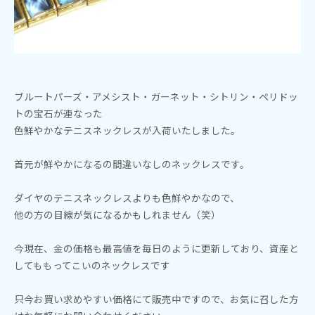
ブルートパーズ・アメシスト・ガーネット・シトリン・ペリドッ
トの宝石が連なった
色鮮やかなテニスネックレスが入荷いたしました。
首元が鮮やかになるの間違いなしのネックレスです。
ダイヤのテニスネックレスよりも色鮮やかなので、
他の方の目線が気になるかもしれません（笑）
今現在、金の価格も最高値を毎日のように更新しており、資産と
してももってこいのネックレスです
只今お買い求めやすい価格にて販売中ですので、お気に召した方