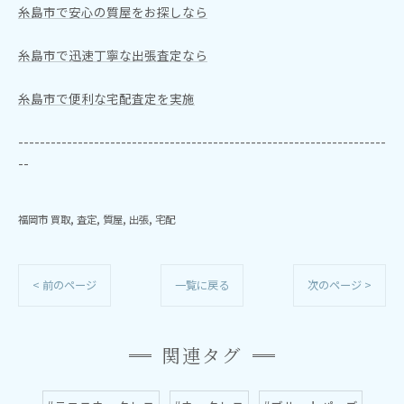
糸島市で安心の質屋をお探しなら
糸島市で迅速丁寧な出張査定なら
糸島市で便利な宅配査定を実施
--------------------------------------------------------------------
--
福岡市 買取
査定
質屋
出張
宅配
< 前のページ
一覧に戻る
次のページ >
関連タグ