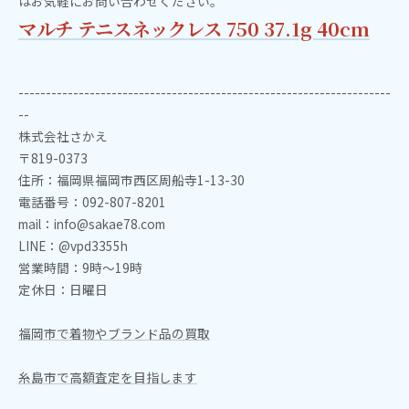
はお気軽にお問い合わせください。
マルチ テニスネックレス 750 37.1g 40cm
--------------------------------------------------------------------
--
株式会社さかえ
〒819-0373
住所：福岡県福岡市西区周船寺1-13-30
電話番号：092-807-8201
mail：info@sakae78.com
LINE：@vpd3355h
営業時間：9時～19時
定休日：日曜日
福岡市で着物やブランド品の買取
糸島市で高額査定を目指します